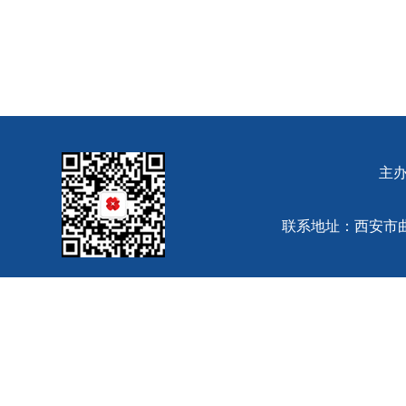
主
联系地址：西安市曲江池西