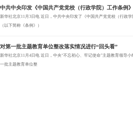
中共中央印发《中国共产党党校（行政学院）工作条例
新华社北京11月3日电 近日，中共中央印发了《中国共产党党校（行政
（以下简称《条例》）
对第一批主题教育单位整改落实情况进行“回头看”
新华社北京11月4日电 近日，中央“不忘初心、牢记使命”主题教育领导
一批主题教育单位整