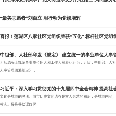
“最美志愿者”刘自立 用行动为党旗增辉
喜报！莲湖区八家社区党组织荣获“五化” 标杆社区党组
中组部、人社部印发《规定》 建立统一的事业单位人事
为从源头上规范事业单位用人和工作人员履职行为，近日，中组部、人社
人事管理回避规定》，
习近平：深入学习贯彻党的十九届四中全会精神 提高社
文化是城市的灵魂。城市历史文化遗存是前人智慧的积淀，是城市内涵、
标志。要妥善处理好保