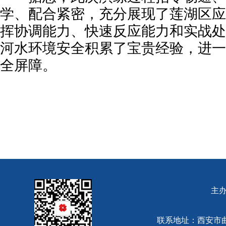
学、配合紧密，充分展现了莲湖区应
挥协调能力、快速反应能力和实战处
河水环境安全积累了宝贵经验，进一
全屏障。
主
联系地址：西安市曲江池西