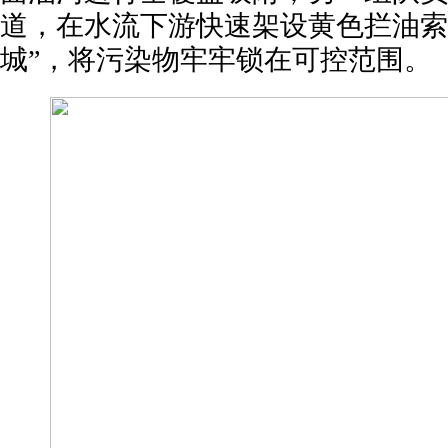
道，在水流下游快速架设黄色拦油索
城”，将污染物牢牢锁在可控范围。