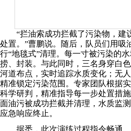
“拦油索成功拦截了污染物，建议
处置。”曹鹏说。随后，队员们用吸
行“地毯式”清理。每一寸被污染的
捞、封装。与此同时，三名身穿白色
河道布点，实时追踪水质变化；无人
精准锁定污染范围。专家团队根据实
科学研判，精准指导每一步处置措施
面油污被成功拦截并清理，水质监测
应急响应终止。
据悉，此次演练过程指令畅通、