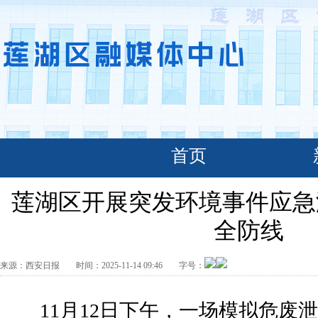
首页
莲湖区开展突发环境事件应急
全防线
来源：
西安日报
时间：
2025-11-14 09:46
字号：
11月12日下午，一场模拟危废泄