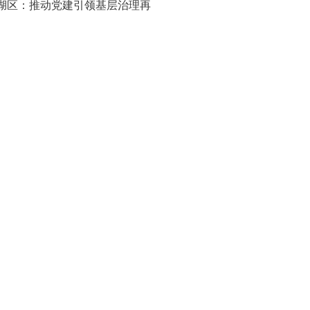
湖区：推动党建引领基层治理再