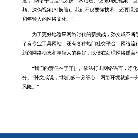
道，“网络平台迭代太快，从论坛、微博到短视频、
频、深伪视频(AI换脸)。我们不仅要懂技术，还要
和年轻人的网络文化。”
为了更好地适应网络时代的新挑战，孙文成不断学
了有专业工具网站，还有各种热门社交平台、网络流
新的网络动态和年轻人的喜好，以便在处理网络谣言
“我们的责任在于守护。依法打击网络谣言，净化
分。”孙文成说，“我们多一分细心，网络环境就多一
风险。”