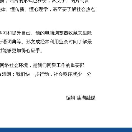
直播，谣言的形式也在变，从文字、图片到音
懂法律、懂传播、懂心理学，甚至要了解社会热点
习和提升自己。他的电脑浏览器收藏夹里除
行语词典等。孙文成经常利用业余时间了解最
时能够更加得心应手。
网络社会环境，是我们网警工作的重要部
分清朗；我们快一步行动，社会秩序就少一分
编辑:
莲湖融媒